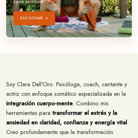
cada episodio.
ESCUCHAR →
Soy Clara Dell’Oro. Psicóloga, coach, cantante y
actriz con enfoque somático especializada en la
integración cuerpo-mente
. Combino mis
herramientas para
transformar el estrés y la
ansiedad en claridad, confianza y energía vital
.
Creo profundamente que la transformación