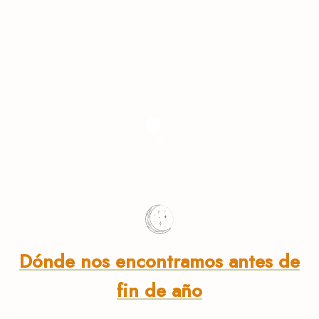
⌄
Dónde nos encontramos antes de
fin de año